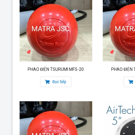
PHAO ĐIỆN TSURUMI MFS-20
PHAO ĐIỆN
Đọc tiếp