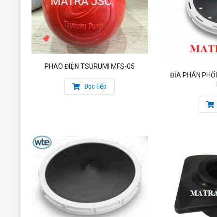
PHAO ĐIỆN TSURUMI MFS-05
ĐĨA PHÂN PHỐI
Đọc tiếp