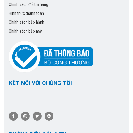
Chính sách đổi trả hàng
Hình thức thanh toán
Chính sách bảo hành
Chính sách bảo mật
KẾT NỐI VỚI CHÚNG TÔI