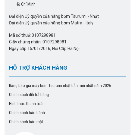
Hồ Chí Minh
Đại diện Uỷ quyền của hãng bơm Tsurumi - Nhật
Đại diện Uỷ quyền của hãng bơm Matra - Italy
Mã số thuế: 0107298981
Giấy chứng nhận: 0107298981
Ngày cấp 15/01/2016, Nơi Cấp Hà Nội
HỖ TRỢ KHÁCH HÀNG
Bảng báo giá máy bơm Tsurumi nhật bản mới nhất năm 2026
Chính sách đổi trả hàng
Hình thức thanh toán
Chính sách bảo hành
Chính sách bảo mật