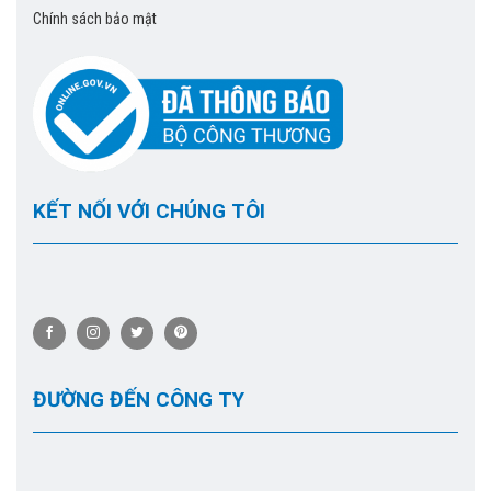
Chính sách bảo mật
KẾT NỐI VỚI CHÚNG TÔI
ĐƯỜNG ĐẾN CÔNG TY