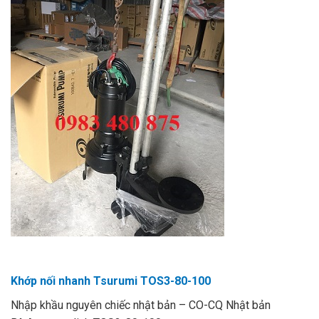
Khớp nối nhanh Tsurumi TOS3-80-100
Nhập khầu nguyên chiếc nhật bản – CO-CQ Nhật bản