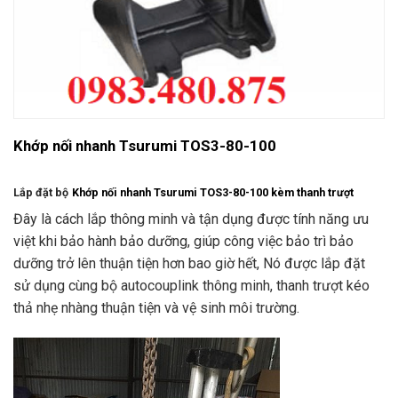
Khớp nối nhanh Tsurumi TOS3-80-100
Lắp đặt bộ
Khớp nối nhanh Tsurumi TOS3-80-100 kèm thanh trượt
Đây là cách lắp thông minh và tận dụng được tính năng ưu
việt khi bảo hành bảo dưỡng, giúp công việc bảo trì bảo
dưỡng trở lên thuận tiện hơn bao giờ hết, Nó được lắp đặt
sử dụng cùng bộ autocouplink thông minh, thanh trượt kéo
thả nhẹ nhàng thuận tiện và vệ sinh môi trường.