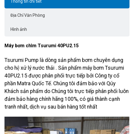
Thông tin chi tiết
Địa Chỉ Văn Phòng
Hình ảnh
Máy bơm chìm Tsurumi 40PU2.15
Tsurumi Pump là dòng sản phẩm bơm chuyên dụng
cho hệ xử lý nước thải . Sản phẩm máy bơm Tsurumi
40PU2.15 được phân phối trực tiếp bởi Công ty cổ
phần Matra Quốc Tế. Chúng tôi đảm bảo với Qúy
Khách sản phẩm do Chúng tôi trực tiếp phân phối luôn
đảm bảo hàng chính hãng 100%, có giá thành cạnh
tranh nhất, dịch vụ sau bán hàng tốt nhất