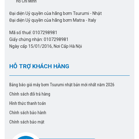
Hồ Chí Minh
Đại diện Uỷ quyền của hãng bơm Tsurumi - Nhật
Đại diện Uỷ quyền của hãng bơm Matra - Italy
Mã số thuế: 0107298981
Giấy chứng nhận: 0107298981
Ngày cấp 15/01/2016, Nơi Cấp Hà Nội
HỖ TRỢ KHÁCH HÀNG
Bảng báo giá máy bơm Tsurumi nhật bản mới nhất năm 2026
Chính sách đổi trả hàng
Hình thức thanh toán
Chính sách bảo hành
Chính sách bảo mật