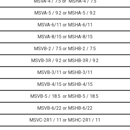
MSVA-4 / 7.5 or
MSHA-4 / 7.5
MSVA-5 / 9.2 or
MSHA-5 / 9.2
MSVA-6/11 or
MSHA-6/11
MSVA-8/15 or
MSHA-8/15
MSVB-2 / 7.5 or
MSHB-2 / 7.5
MSVB-3R / 9.2 or
MSHB-3R / 9.2
MSVB-3/11 or
MSHB-3/11
MSVB-4/15 or
MSHB-4/15
MSVB-5 / 18.5 or
MSHB-5 / 18.5
MSVB-6/22 or
MSHB-6/22
MSVC-2R1 / 11 or
MSHC-2R1 / 11