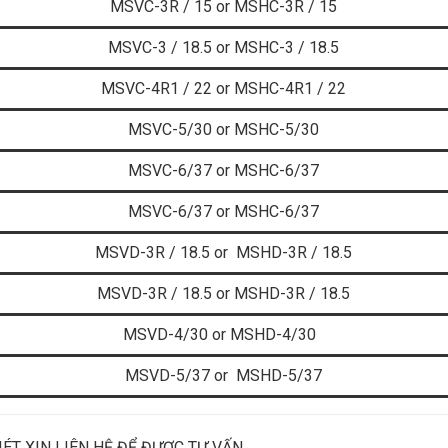
MSVC-3R / 15 or
MSHC-3R / 15
MSVC-3 / 18.5 or
MSHC-3 / 18.5
MSVC-4R1 / 22 or
MSHC-4R1 / 22
MSVC-5/30 or
MSHC-5/30
MSVC-6/37 or
MSHC-6/37
MSVC-6/37 or MSHC-6/37
MSVD-3R / 18.5 or
MSHD-3R / 18.5
MSVD-3R / 18.5 or MSHD-3R / 18.5
MSVD-4/30 or
MSHD-4/30
MSVD-5/37 or
MSHD-5/37
IÉT XIN LIÊN HỆ ĐỂ ĐƯỢC TƯ VẤN