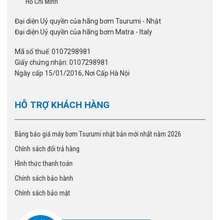
Hồ Chí Minh
Đại diện Uỷ quyền của hãng bơm Tsurumi - Nhật
Đại diện Uỷ quyền của hãng bơm Matra - Italy
Mã số thuế: 0107298981
Giấy chứng nhận: 0107298981
Ngày cấp 15/01/2016, Nơi Cấp Hà Nội
HỖ TRỢ KHÁCH HÀNG
Bảng báo giá máy bơm Tsurumi nhật bản mới nhất năm 2026
Chính sách đổi trả hàng
Hình thức thanh toán
Chính sách bảo hành
Chính sách bảo mật