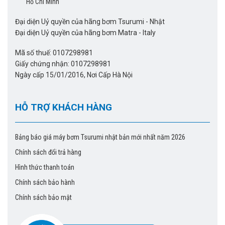
Hồ Chí Minh
Đại diện Uỷ quyền của hãng bơm Tsurumi - Nhật
Đại diện Uỷ quyền của hãng bơm Matra - Italy
Mã số thuế: 0107298981
Giấy chứng nhận: 0107298981
Ngày cấp 15/01/2016, Nơi Cấp Hà Nội
HỖ TRỢ KHÁCH HÀNG
Bảng báo giá máy bơm Tsurumi nhật bản mới nhất năm 2026
Chính sách đổi trả hàng
Hình thức thanh toán
Chính sách bảo hành
Chính sách bảo mật