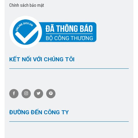
Chính sách bảo mật
KẾT NỐI VỚI CHÚNG TÔI
ĐƯỜNG ĐẾN CÔNG TY