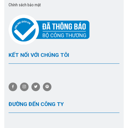
Chính sách bảo mật
KẾT NỐI VỚI CHÚNG TÔI
ĐƯỜNG ĐẾN CÔNG TY