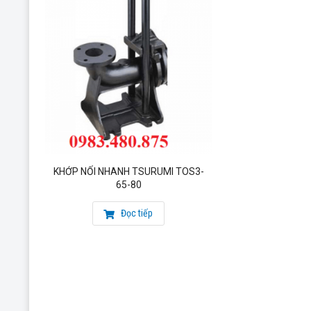
KHỚP NỐI NHANH TSURUMI TOS3-
65-80
Đọc tiếp