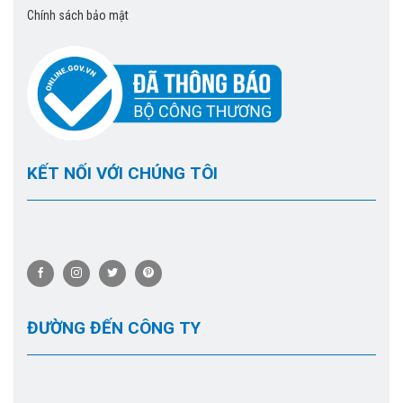
Chính sách bảo mật
KẾT NỐI VỚI CHÚNG TÔI
ĐƯỜNG ĐẾN CÔNG TY