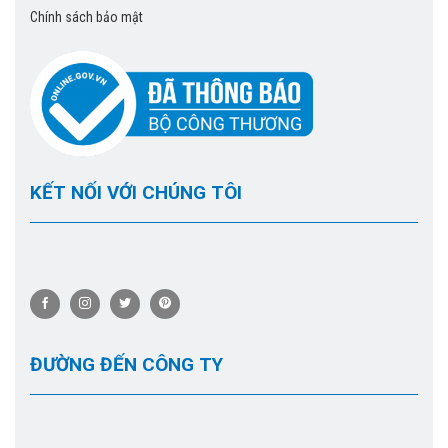
Chính sách bảo mật
KẾT NỐI VỚI CHÚNG TÔI
ĐƯỜNG ĐẾN CÔNG TY