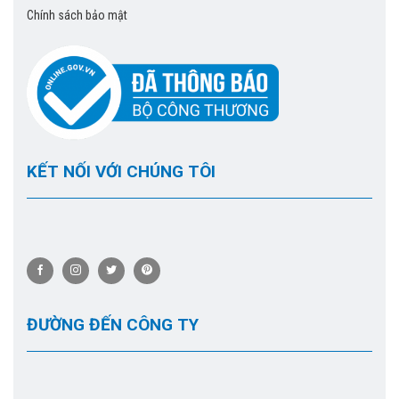
Chính sách bảo mật
KẾT NỐI VỚI CHÚNG TÔI
ĐƯỜNG ĐẾN CÔNG TY