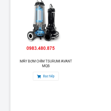
MÁY BƠM CHÌM TSURUMI AVANT
MQB
Đọc tiếp