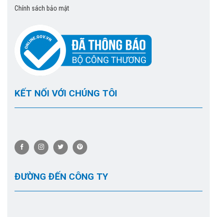
Chính sách bảo mật
KẾT NỐI VỚI CHÚNG TÔI
ĐƯỜNG ĐẾN CÔNG TY