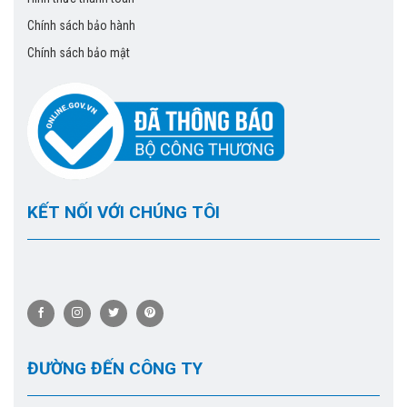
Chính sách bảo hành
Chính sách bảo mật
KẾT NỐI VỚI CHÚNG TÔI
ĐƯỜNG ĐẾN CÔNG TY