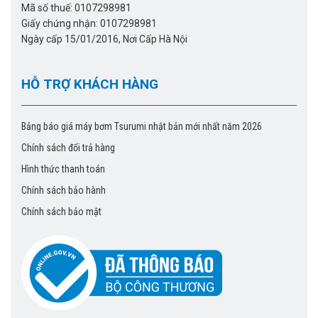
Mã số thuế: 0107298981
Giấy chứng nhận: 0107298981
Ngày cấp 15/01/2016, Nơi Cấp Hà Nội
HỖ TRỢ KHÁCH HÀNG
Bảng báo giá máy bơm Tsurumi nhật bản mới nhất năm 2026
Chính sách đổi trả hàng
Hình thức thanh toán
Chính sách bảo hành
Chính sách bảo mật