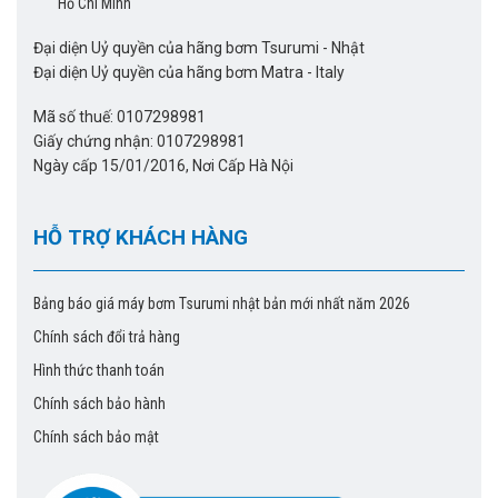
Hồ Chí Minh
Đại diện Uỷ quyền của hãng bơm Tsurumi - Nhật
Đại diện Uỷ quyền của hãng bơm Matra - Italy
Mã số thuế: 0107298981
Giấy chứng nhận: 0107298981
Ngày cấp 15/01/2016, Nơi Cấp Hà Nội
HỖ TRỢ KHÁCH HÀNG
Bảng báo giá máy bơm Tsurumi nhật bản mới nhất năm 2026
Chính sách đổi trả hàng
Hình thức thanh toán
Chính sách bảo hành
Chính sách bảo mật