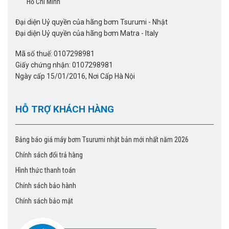
Hồ Chí Minh
Đại diện Uỷ quyền của hãng bơm Tsurumi - Nhật
Đại diện Uỷ quyền của hãng bơm Matra - Italy
Mã số thuế: 0107298981
Giấy chứng nhận: 0107298981
Ngày cấp 15/01/2016, Nơi Cấp Hà Nội
HỖ TRỢ KHÁCH HÀNG
Bảng báo giá máy bơm Tsurumi nhật bản mới nhất năm 2026
Chính sách đổi trả hàng
Hình thức thanh toán
Chính sách bảo hành
Chính sách bảo mật