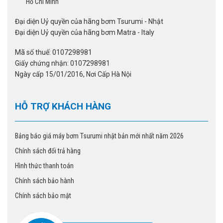
Hồ Chí Minh
Đại diện Uỷ quyền của hãng bơm Tsurumi - Nhật
Đại diện Uỷ quyền của hãng bơm Matra - Italy
Mã số thuế: 0107298981
Giấy chứng nhận: 0107298981
Ngày cấp 15/01/2016, Nơi Cấp Hà Nội
HỖ TRỢ KHÁCH HÀNG
Bảng báo giá máy bơm Tsurumi nhật bản mới nhất năm 2026
Chính sách đổi trả hàng
Hình thức thanh toán
Chính sách bảo hành
Chính sách bảo mật