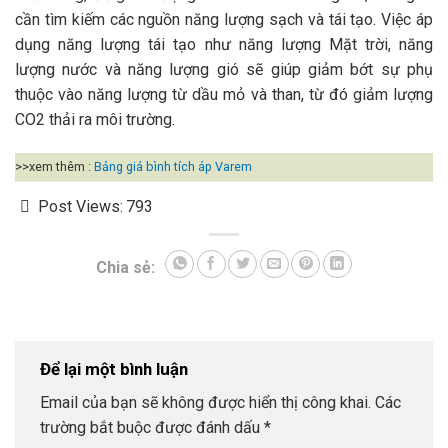
cần tìm kiếm các nguồn năng lượng sạch và tái tạo. Việc áp
dụng năng lượng tái tạo như năng lượng Mặt trời, năng
lượng nước và năng lượng gió sẽ giúp giảm bớt sự phụ
thuộc vào năng lượng từ dầu mỏ và than, từ đó giảm lượng
CO2 thải ra môi trường.
>>xem thêm :
Bảng giá bình tích áp Varem
Post Views:
793
Chia sẻ:
Để lại một bình luận
Email của bạn sẽ không được hiển thị công khai.
Các
trường bắt buộc được đánh dấu
*