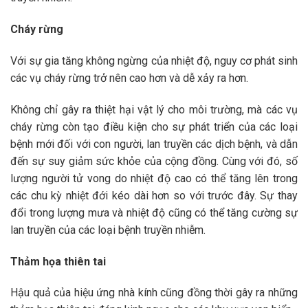
Cháy rừng
Với sự gia tăng không ngừng của nhiệt độ, nguy cơ phát sinh
các vụ cháy rừng trở nên cao hơn và dễ xảy ra hơn.
Không chỉ gây ra thiệt hại vật lý cho môi trường, mà các vụ
cháy rừng còn tạo điều kiện cho sự phát triển của các loại
bệnh mới đối với con người, lan truyền các dịch bệnh, và dẫn
đến sự suy giảm sức khỏe của cộng đồng. Cùng với đó, số
lượng người tử vong do nhiệt độ cao có thể tăng lên trong
các chu kỳ nhiệt đới kéo dài hơn so với trước đây. Sự thay
đổi trong lượng mưa và nhiệt độ cũng có thể tăng cường sự
lan truyền của các loại bệnh truyền nhiễm.
Thảm họa thiên tai
Hậu quả của hiệu ứng nhà kính cũng đồng thời gây ra những