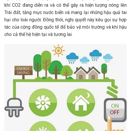
khí CO2 đang diễn ra và có thể gây ra hiện tượng nóng lên
Trái đất, tăng mực nước biển và mang lại những hậu quả tai
hại cho loài người. Đồng thời, nghị quyết này kêu gọi sự hợp
tác của cộng đồng quốc tế để bảo vệ môi trường và khí hậu
cho cả thế hệ hiện tại và tương lai.