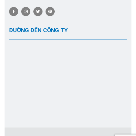
ĐƯỜNG ĐẾN CÔNG TY