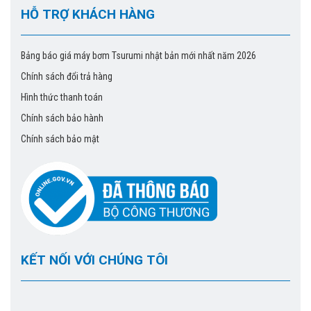
HỖ TRỢ KHÁCH HÀNG
Bảng báo giá máy bơm Tsurumi nhật bản mới nhất năm 2026
Chính sách đổi trả hàng
Hình thức thanh toán
Chính sách bảo hành
Chính sách bảo mật
KẾT NỐI VỚI CHÚNG TÔI