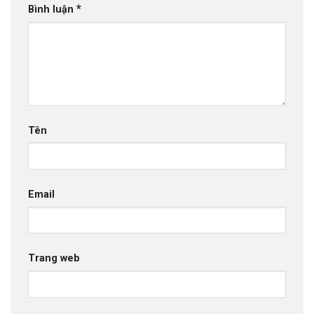
*
Bình luận
Tên
Email
Trang web