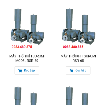
MÁY THỔI KHÍ TSURUMI
MÁY THỔI KHÍ TSURUMI
MODEL RSR-50
RSR-65
Đọc tiếp
Đọc tiếp