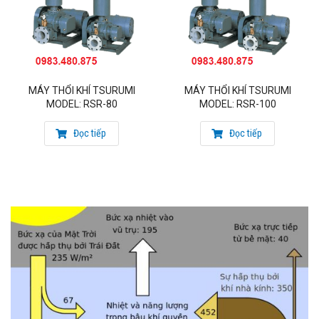
MÁY THỔI KHÍ TSURUMI
MÁY THỔI KHÍ TSURUMI
MODEL: RSR-80
MODEL: RSR-100
Đọc tiếp
Đọc tiếp