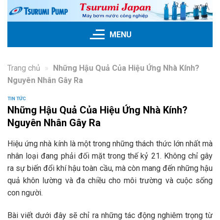
Skip
to
content
MENU
Trang chủ
»
Những Hậu Quả Của Hiệu Ứng Nhà Kính?
Nguyên Nhân Gây Ra
TIN TỨC
Những Hậu Quả Của Hiệu Ứng Nhà Kính?
Nguyên Nhân Gây Ra
Hiệu ứng nhà kính là một trong những thách thức lớn nhất mà
nhân loại đang phải đối mặt trong thế kỷ 21. Không chỉ gây
ra sự biến đổi khí hậu toàn cầu, mà còn mang đến những hậu
quả khôn lường và đa chiều cho môi trường và cuộc sống
con người.
Bài viết dưới đây sẽ chỉ ra những tác động nghiêm trọng từ