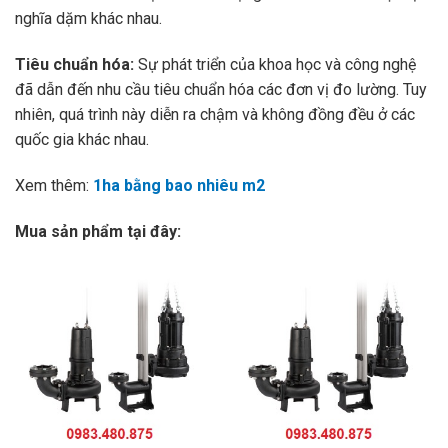
nghĩa dặm khác nhau.
Tiêu chuẩn hóa:
Sự phát triển của khoa học và công nghệ
đã dẫn đến nhu cầu tiêu chuẩn hóa các đơn vị đo lường. Tuy
nhiên, quá trình này diễn ra chậm và không đồng đều ở các
quốc gia khác nhau.
Xem thêm:
1ha bằng bao nhiêu m2
Mua sản phẩm tại đây: