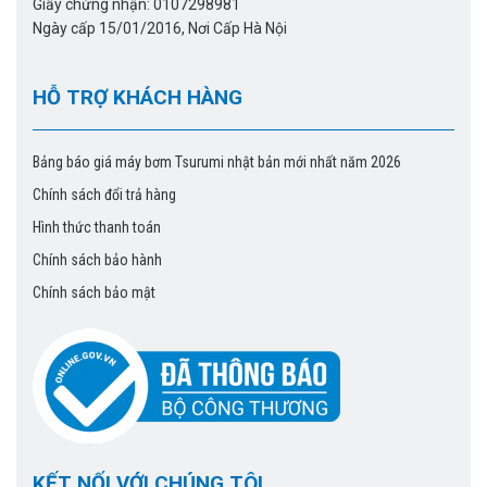
Giấy chứng nhận: 0107298981
Ngày cấp 15/01/2016, Nơi Cấp Hà Nội
HỖ TRỢ KHÁCH HÀNG
Bảng báo giá máy bơm Tsurumi nhật bản mới nhất năm 2026
Chính sách đổi trả hàng
Hình thức thanh toán
Chính sách bảo hành
Chính sách bảo mật
KẾT NỐI VỚI CHÚNG TÔI