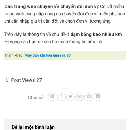
Các trang web chuyên về chuyển đổi đơn vị:
Có rất nhiều
trang web cung cấp công cụ chuyển đổi đơn vị miễn phí, bạn
chỉ cần nhập giá trị cần đổi và chọn đơn vị tương ứng.
Trên đây là thông tin về chủ đề
1 dặm bằng bao nhiêu km
.
Hi vọng các bạn sẽ có cho mình thông tin hữu ích.
Tham khảo:
Máy thổi khí tsurumi rsr 80
Post Views:
27
Chia sẻ:
Để lại một bình luận