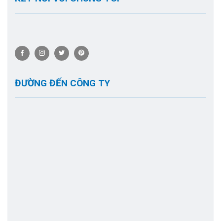
ĐƯỜNG ĐẾN CÔNG TY