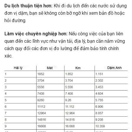
Du lịch thuận tiện hơn:
Khi đi du lịch đến các nước sử dụng
đơn vị dặm, bạn sẽ không còn bỡ ngỡ khi xem bản đồ hoặc
hỏi đường.
Làm việc chuyên nghiệp hơn:
Nếu công việc của bạn liên
quan đến các lĩnh vực như vận tải, địa lý, bạn cần nắm vững
cách quy đổi các đơn vị đo lường để đảm bảo tính chính
xác.