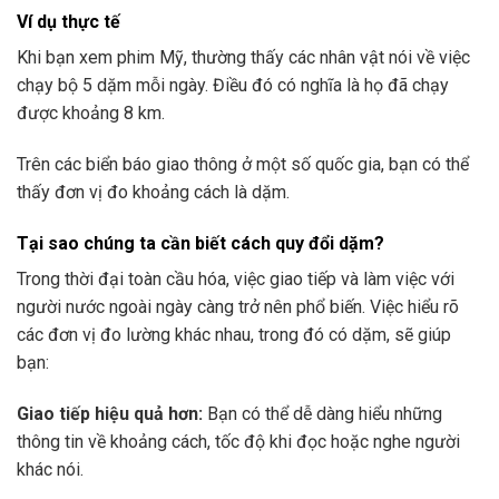
Ví dụ thực tế
Khi bạn xem phim Mỹ, thường thấy các nhân vật nói về việc
chạy bộ 5 dặm mỗi ngày. Điều đó có nghĩa là họ đã chạy
được khoảng 8 km.
Trên các biển báo giao thông ở một số quốc gia, bạn có thể
thấy đơn vị đo khoảng cách là dặm.
Tại sao chúng ta cần biết cách quy đổi dặm?
Trong thời đại toàn cầu hóa, việc giao tiếp và làm việc với
người nước ngoài ngày càng trở nên phổ biến. Việc hiểu rõ
các đơn vị đo lường khác nhau, trong đó có dặm, sẽ giúp
bạn:
Giao tiếp hiệu quả hơn:
Bạn có thể dễ dàng hiểu những
thông tin về khoảng cách, tốc độ khi đọc hoặc nghe người
khác nói.