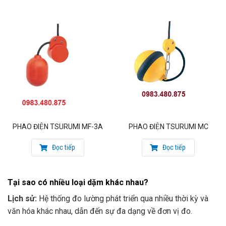
PHAO ĐIỆN TSURUMI MF-3A
PHAO ĐIỆN TSURUMI MC
Đọc tiếp
Đọc tiếp
Tại sao có nhiều loại dặm khác nhau?
Lịch sử:
Hệ thống đo lường phát triển qua nhiều thời kỳ và
văn hóa khác nhau, dẫn đến sự đa dạng về đơn vị đo.