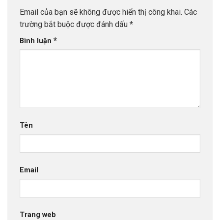
Email của bạn sẽ không được hiển thị công khai.
Các
trường bắt buộc được đánh dấu
*
*
Bình luận
Tên
Email
Trang web