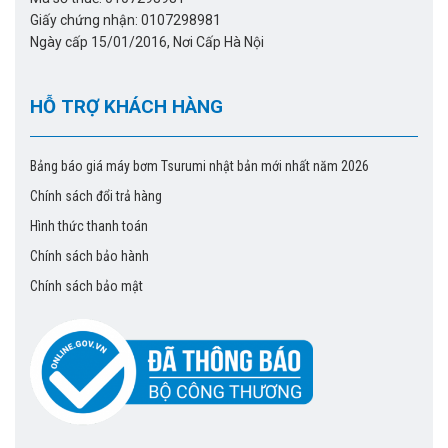
Giấy chứng nhận: 0107298981
Ngày cấp 15/01/2016, Nơi Cấp Hà Nội
HỖ TRỢ KHÁCH HÀNG
Bảng báo giá máy bơm Tsurumi nhật bản mới nhất năm 2026
Chính sách đổi trả hàng
Hình thức thanh toán
Chính sách bảo hành
Chính sách bảo mật