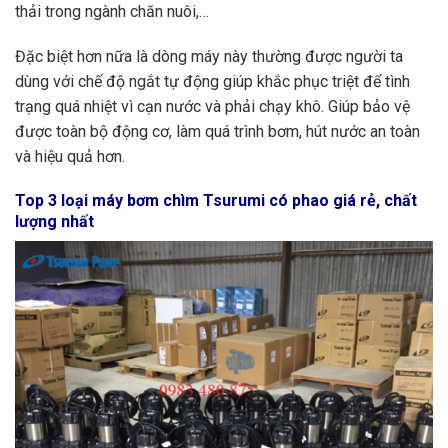
thải trong ngành chăn nuôi,…
Đặc biệt hơn nữa là dòng máy này thường được người ta
dùng với chế độ ngắt tự động giúp khắc phục triệt để tình
trạng quá nhiệt vì cạn nước và phải chạy khô. Giúp bảo vệ
được toàn bộ động cơ, làm quá trình bơm, hút nước an toàn
và hiệu quả hơn.
Top 3 loại máy bơm chìm Tsurumi có phao giá rẻ, chất
lượng nhất