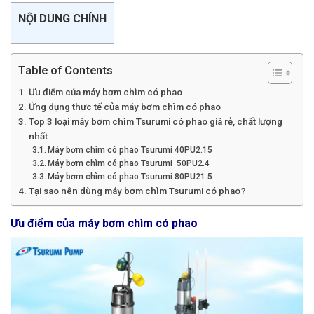
NỘI DUNG CHÍNH
Table of Contents
Ưu điểm của máy bơm chìm có phao
Ứng dụng thực tế của máy bơm chìm có phao
Top 3 loại máy bơm chìm Tsurumi có phao giá rẻ, chất lượng
nhất
Máy bơm chìm có phao Tsurumi 40PU2.15
Máy bơm chìm có phao Tsurumi 50PU2.4
Máy bơm chìm có phao Tsurumi 80PU21.5
Tại sao nên dùng máy bơm chìm Tsurumi có phao?
Ưu điểm của máy bơm chìm có phao