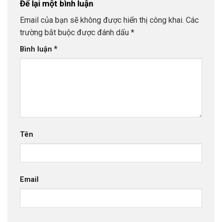
Để lại một bình luận
Email của bạn sẽ không được hiển thị công khai.
Các
trường bắt buộc được đánh dấu
*
*
Bình luận
Tên
Email