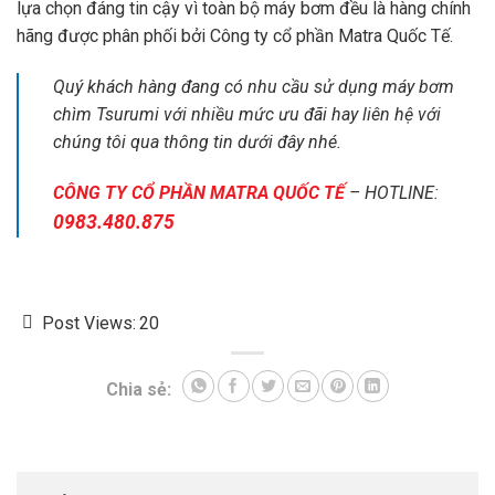
lựa chọn đáng tin cậy vì toàn bộ máy bơm đều là hàng chính
hãng được phân phối bởi Công ty cổ phần Matra Quốc Tế.
Quý khách hàng đang có nhu cầu sử dụng máy bơm
chìm Tsurumi với nhiều mức ưu đãi hay liên hệ với
chúng tôi qua thông tin dưới đây nhé.
CÔNG TY CỔ PHẦN MATRA QUỐC TẾ
– HOTLINE:
0983.480.875
Post Views:
20
Chia sẻ: