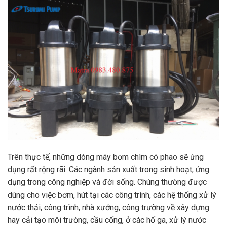
Trên thực tế, những dòng máy bơm chìm có phao sẽ ứng
dụng rất rộng rãi. Các ngành sản xuất trong sinh hoạt, ứng
dụng trong công nghiệp và đời sống. Chúng thường được
dùng cho việc bơm, hút tại các công trình, các hệ thống xử lý
nước thải, công trình, nhà xưởng, công trường về xây dựng
hay cải tạo môi trường, cầu cống, ở các hố ga, xử lý nước