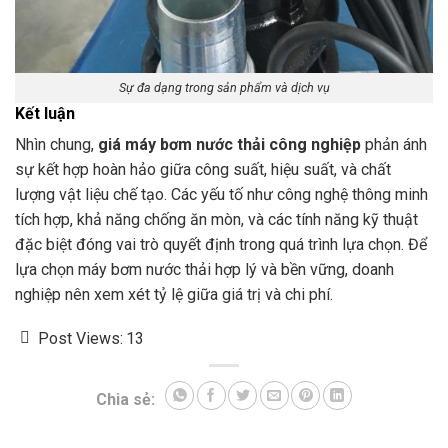
Sự đa dạng trong sản phẩm và dịch vụ
Kết luận
Nhìn chung,
giá máy bơm nước thải công nghiệp
phản ánh
sự kết hợp hoàn hảo giữa công suất, hiệu suất, và chất
lượng vật liệu chế tạo. Các yếu tố như công nghệ thông minh
tích hợp, khả năng chống ăn mòn, và các tính năng kỹ thuật
đặc biệt đóng vai trò quyết định trong quá trình lựa chọn. Để
lựa chọn máy bơm nước thải hợp lý và bền vững, doanh
nghiệp nên xem xét tỷ lệ giữa giá trị và chi phí.
Post Views:
13
Chia sẻ: