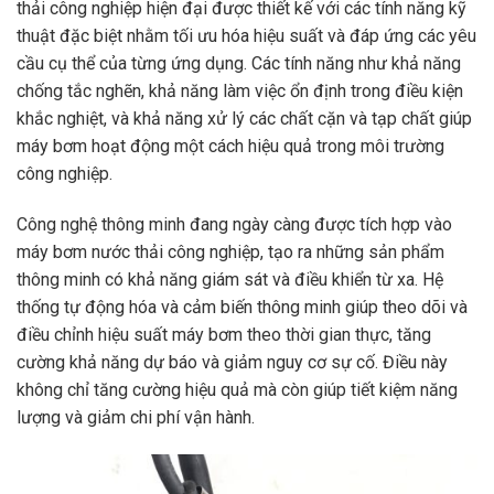
thải công nghiệp hiện đại được thiết kế với các tính năng kỹ
thuật đặc biệt nhằm tối ưu hóa hiệu suất và đáp ứng các yêu
cầu cụ thể của từng ứng dụng. Các tính năng như khả năng
chống tắc nghẽn, khả năng làm việc ổn định trong điều kiện
khắc nghiệt, và khả năng xử lý các chất cặn và tạp chất giúp
máy bơm hoạt động một cách hiệu quả trong môi trường
công nghiệp.
Công nghệ thông minh đang ngày càng được tích hợp vào
máy bơm nước thải công nghiệp, tạo ra những sản phẩm
thông minh có khả năng giám sát và điều khiển từ xa. Hệ
thống tự động hóa và cảm biến thông minh giúp theo dõi và
điều chỉnh hiệu suất máy bơm theo thời gian thực, tăng
cường khả năng dự báo và giảm nguy cơ sự cố. Điều này
không chỉ tăng cường hiệu quả mà còn giúp tiết kiệm năng
lượng và giảm chi phí vận hành.