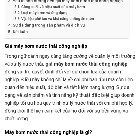
Yếu tố ảnh hưởng đến giá máy bơm nước thải công nghiệp
Công suất và hiệu suất của máy bơm
Loại máy bơm và ứng dụng
Vật liệu chế tạo và khả năng chống ăn mòn
Sự đa dạng trong sản phẩm và dịch vụ
Kết luận
Giá máy bơm nước thải công nghiệp
Trong ngữ cảnh ngày càng tăng cường về quản lý môi trường
và xử lý nước thải,
giá máy bơm nước thải công nghiệp
đóng vai trò quyết định đối với sự chọn lựa của doanh
nghiệp. Điều này không chỉ là về chi phí ban đầu mà còn liên
quan đến hiệu suất, độ bền và tiết kiệm năng lượng. Sự đa
dạng về sản phẩm và tính năng kỹ thuật đặc biệt giúp doanh
nghiệp tối ưu hóa quy trình xử lý nước thải với chi phí hợp lý,
đồng thời thể hiện cam kết của họ đối với sự bền vững và
chất lượng.
Máy bơm nước thải công nghiệp là gì?