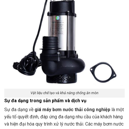
Vật liệu chế tạo và khả năng chống ăn mòn
Sự đa dạng trong sản phẩm và dịch vụ
Sự đa dạng về
giá máy bơm nước thải công nghiệp
là một
yếu tố quyết định, đáp ứng đa dạng nhu cầu của khách hàng
và hiện đại hóa quy trình xử lý nước thải. Các máy bơm nước