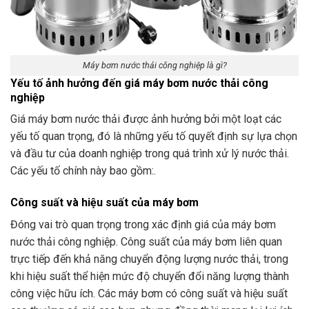
Máy bơm nước thải công nghiệp là gì?
Yếu tố ảnh hưởng đến giá máy bơm nước thải công
nghiệp
Giá máy bơm nước thải được ảnh hưởng bởi một loạt các
yếu tố quan trọng, đó là những yếu tố quyết định sự lựa chọn
và đầu tư của doanh nghiệp trong quá trình xử lý nước thải.
Các yếu tố chính này bao gồm:.
Công suất và hiệu suất của máy bơm
Đóng vai trò quan trọng trong xác định giá của máy bơm
nước thải công nghiệp. Công suất của máy bơm liên quan
trực tiếp đến khả năng chuyển động lượng nước thải, trong
khi hiệu suất thể hiện mức độ chuyển đổi năng lượng thành
công việc hữu ích. Các máy bơm có công suất và hiệu suất