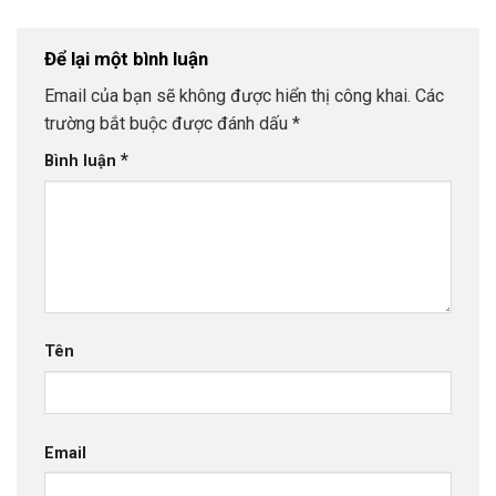
Để lại một bình luận
Email của bạn sẽ không được hiển thị công khai.
Các
trường bắt buộc được đánh dấu
*
*
Bình luận
Tên
Email