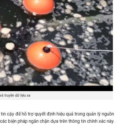
và truyền dữ liệu xa
g tin cậy để hỗ trợ quyết định hiệu quả trong quản lý nguồn
các biện pháp ngăn chặn dựa trên thông tin chính xác này.