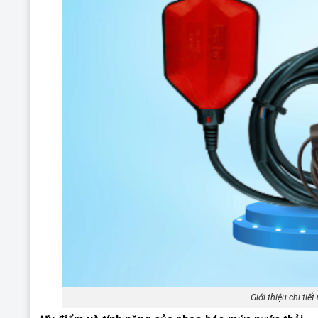
Giới thiệu chi ti