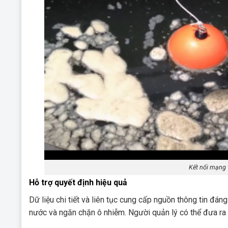
Kết nối mạng 
Hỗ trợ quyết định hiệu quả
Dữ liệu chi tiết và liên tục cung cấp nguồn thông tin đán
nước và ngăn chặn ô nhiễm. Người quản lý có thể đưa ra 