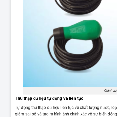
Chính xá
Thu thập dữ liệu tự động và liên tục
Tự động thu thập dữ liệu liên tục về chất lượng nước, l
giảm sai số và tạo ra hình ảnh chính xác về sự biến động