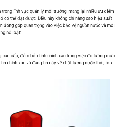
trong lĩnh vực quản lý môi trường, mang lại nhiều ưu điểm
ó có thể đạt được. Điều này không chỉ nâng cao hiệu suất
òn đóng góp quan trọng vào việc bảo vệ nguồn nước và môi
ng nổi bật:
 cao cấp, đảm bảo tính chính xác trong việc đo lường mức
tin chính xác và đáng tin cậy về chất lượng nước thải, tạo