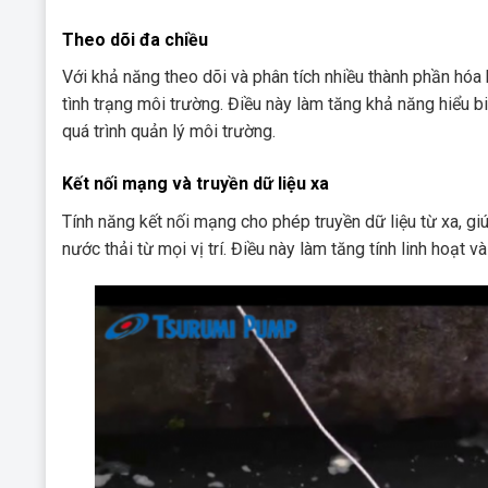
Theo dõi đa chiều
Với khả năng theo dõi và phân tích nhiều thành phần hóa
tình trạng môi trường. Điều này làm tăng khả năng hiểu b
quá trình quản lý môi trường.
Kết nối mạng và truyền dữ liệu xa
Tính năng kết nối mạng cho phép truyền dữ liệu từ xa, gi
nước thải từ mọi vị trí. Điều này làm tăng tính linh hoạt v