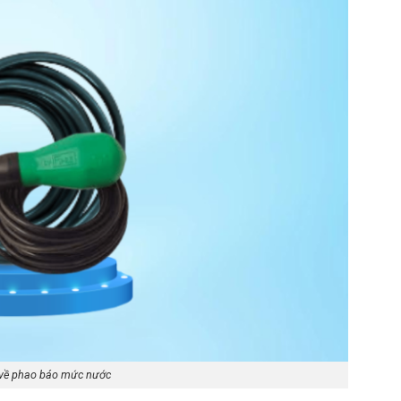
ết về phao báo mức nước