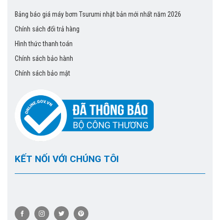
Bảng báo giá máy bơm Tsurumi nhật bản mới nhất năm 2026
Chính sách đổi trả hàng
Hình thức thanh toán
Chính sách bảo hành
Chính sách bảo mật
KẾT NỐI VỚI CHÚNG TÔI