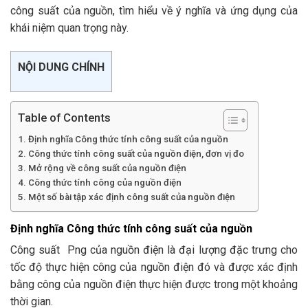
công suất của nguồn, tìm hiểu về ý nghĩa và ứng dụng của
khái niệm quan trọng này.
NỘI DUNG CHÍNH
Table of Contents
Định nghĩa Công thức tính công suất của nguồn
Công thức tính công suất của nguồn điện, đơn vị đo
Mở rộng về công suất của nguồn điện
Công thức tính công của nguồn điện
Một số bài tập xác định công suất của nguồn điện
Định nghĩa Công thức tính công suất của nguồn
Công suất Png của nguồn điện là đại lượng đặc trưng cho
tốc độ thực hiện công của nguồn điện đó và được xác định
bằng công của nguồn điện thực hiện được trong một khoảng
thời gian.