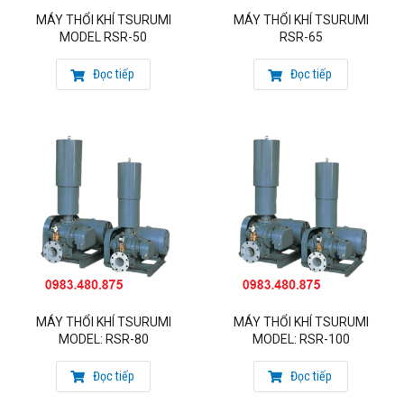
MÁY THỔI KHÍ TSURUMI
MÁY THỔI KHÍ TSURUMI
MODEL RSR-50
RSR-65
Đọc tiếp
Đọc tiếp
MÁY THỔI KHÍ TSURUMI
MÁY THỔI KHÍ TSURUMI
MODEL: RSR-80
MODEL: RSR-100
Đọc tiếp
Đọc tiếp