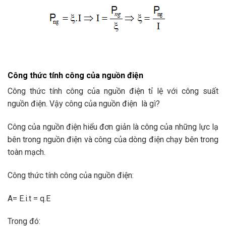
Công thức tính công của nguồn điện
Công thức tính công của nguồn điện tỉ lệ với công suất
nguồn điện. Vậy công của nguồn điện là gì?
Công của nguồn điện hiểu đơn giản là công của những lực lạ
bên trong nguồn điện và công của dòng điện chạy bên trong
toàn mạch.
Công thức tính công của nguồn điện:
A= E.i.t = q.E
Trong đó: