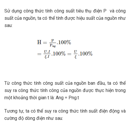
Sử dụng công thức tính công suất tiêu thụ điện P và công
suất của nguồn, ta có thể tính được hiệu suất của nguồn như
sau:
Từ công thức tính công suất của nguồn ban đầu, ta có thể
suy ra công thức tính công của nguồn được thực hiện trong
một khoảng thời gian t là: Ang = Png.t
Tương tự, ta có thể suy ra công thức tính suất điện động và
cường độ dòng điện như sau: