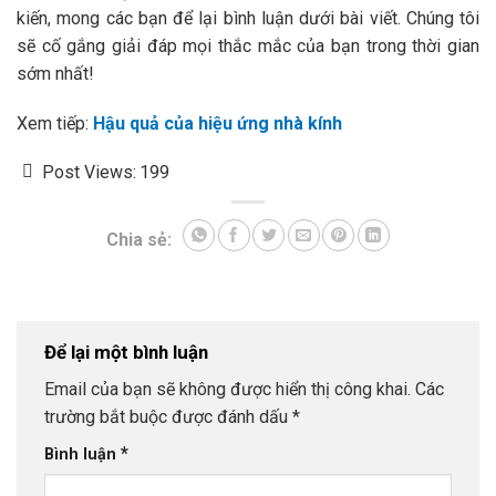
kiến, mong các bạn để lại bình luận dưới bài viết. Chúng tôi
sẽ cố gắng giải đáp mọi thắc mắc của bạn trong thời gian
sớm nhất!
Xem tiếp:
Hậu quả của hiệu ứng nhà kính
Post Views:
199
Chia sẻ:
Để lại một bình luận
Email của bạn sẽ không được hiển thị công khai.
Các
trường bắt buộc được đánh dấu
*
*
Bình luận