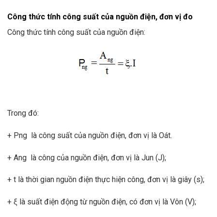
Công thức tính công suất của nguồn điện, đơn vị đo
Công thức tính công suất của nguồn điện:
Trong đó:
+ Png là công suất của nguồn điện, đơn vị là Oát.
+ Ang là công của nguồn điện, đơn vị là Jun (J);
+ t là thời gian nguồn điện thực hiện công, đơn vị là giây (s);
+ ξ là suất điện động từ nguồn điện, có đơn vị là Vôn (V);