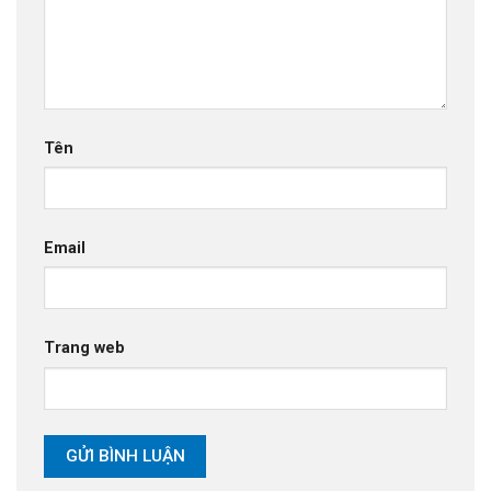
Tên
Email
Trang web