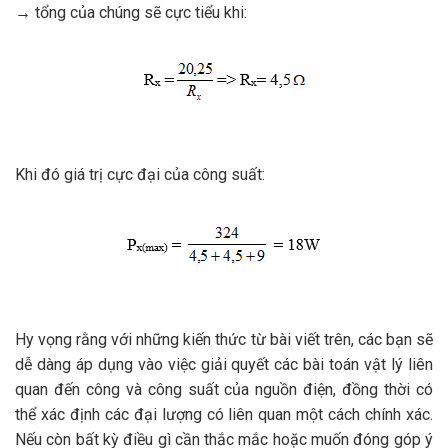
→ tổng của chúng sẽ cực tiểu khi:
Khi đó giá trị cực đại của công suất:
Hy vọng rằng với những kiến thức từ bài viết trên, các bạn sẽ
dễ dàng áp dụng vào việc giải quyết các bài toán vật lý liên
quan đến công và công suất của nguồn điện, đồng thời có
thể xác định các đại lượng có liên quan một cách chính xác.
Nếu còn bất kỳ điều gì cần thắc mắc hoặc muốn đóng góp ý