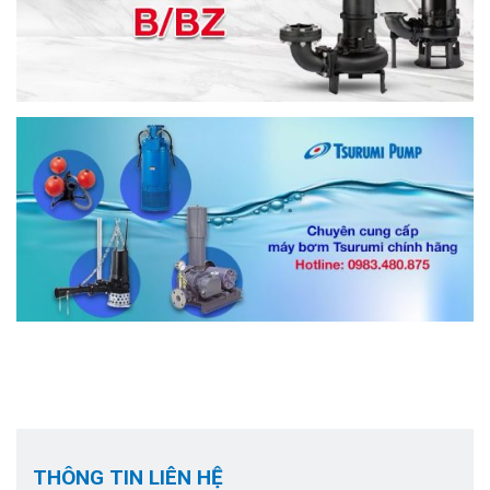
THÔNG TIN LIÊN HỆ