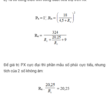
Để giá trị PX cực đại thì phần mẫu số phải cực tiểu, nhưng
tích của 2 số không âm: