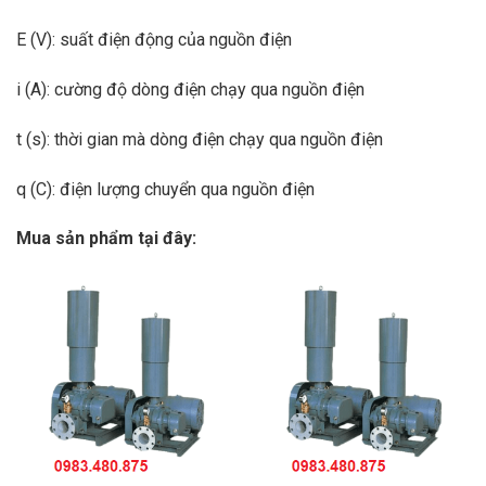
E (V): suất điện động của nguồn điện
i (A): cường độ dòng điện chạy qua nguồn điện
t (s): thời gian mà dòng điện chạy qua nguồn điện
q (C): điện lượng chuyển qua nguồn điện
Mua sản phẩm tại đây: