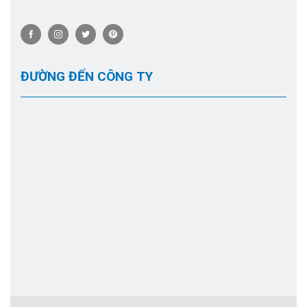
ĐƯỜNG ĐẾN CÔNG TY