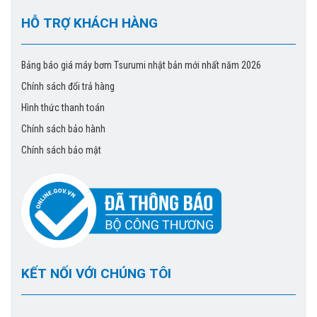
HỖ TRỢ KHÁCH HÀNG
Bảng báo giá máy bơm Tsurumi nhật bản mới nhất năm 2026
Chính sách đổi trả hàng
Hình thức thanh toán
Chính sách bảo hành
Chính sách bảo mật
KẾT NỐI VỚI CHÚNG TÔI