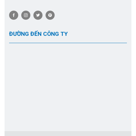
ĐƯỜNG ĐẾN CÔNG TY