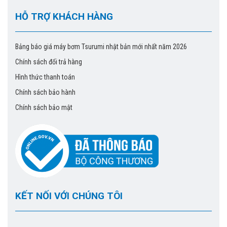
HỖ TRỢ KHÁCH HÀNG
Bảng báo giá máy bơm Tsurumi nhật bản mới nhất năm 2026
Chính sách đổi trả hàng
Hình thức thanh toán
Chính sách bảo hành
Chính sách bảo mật
KẾT NỐI VỚI CHÚNG TÔI