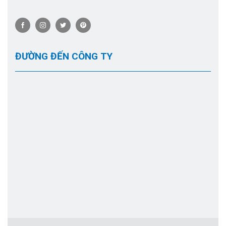
ĐƯỜNG ĐẾN CÔNG TY