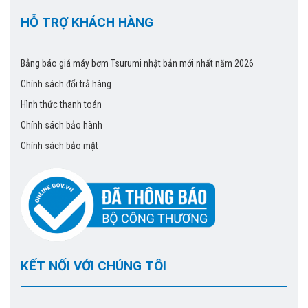
HỖ TRỢ KHÁCH HÀNG
Bảng báo giá máy bơm Tsurumi nhật bản mới nhất năm 2026
Chính sách đổi trả hàng
Hình thức thanh toán
Chính sách bảo hành
Chính sách bảo mật
KẾT NỐI VỚI CHÚNG TÔI