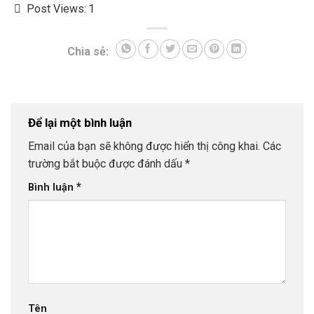
Post Views:
1
Chia sẻ:
Để lại một bình luận
Email của bạn sẽ không được hiển thị công khai.
Các
trường bắt buộc được đánh dấu
*
*
Bình luận
Tên