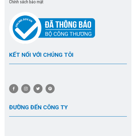
Chính sách bảo mật
KẾT NỐI VỚI CHÚNG TÔI
ĐƯỜNG ĐẾN CÔNG TY