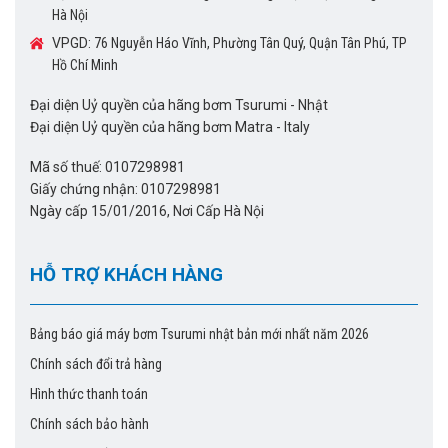
Hà Nội
VPGD:
76 Nguyễn Háo Vĩnh, Phường Tân Quý, Quận Tân Phú, TP
Hồ Chí Minh
Đại diện Uỷ quyền của hãng bơm Tsurumi - Nhật
Đại diện Uỷ quyền của hãng bơm Matra - Italy
Mã số thuế: 0107298981
Giấy chứng nhận: 0107298981
Ngày cấp 15/01/2016, Nơi Cấp Hà Nội
HỖ TRỢ KHÁCH HÀNG
Bảng báo giá máy bơm Tsurumi nhật bản mới nhất năm 2026
Chính sách đổi trả hàng
Hình thức thanh toán
Chính sách bảo hành