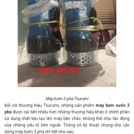
Máy bơm 3 pha Tsurumi
Đối với thương hiệu Tsurumi, những sản phẩm
máy bơm nước 3
pha
được cải tiến nhiều hơn những thương hiệu khác ở chính phần
sử dụng chất liệu tạo lên máy bền chắc, không thể chịu tác động
của những yếu tố bên ngoài. Thông số kỹ thuật chung cho các
dòng máy bơm 3 pha chi tiết như sau: