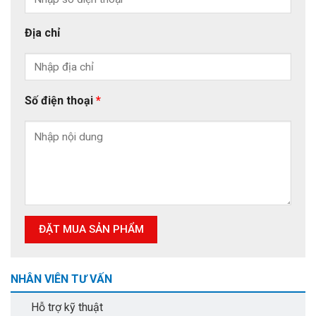
Địa chỉ
Số điện thoại
*
NHÂN VIÊN TƯ VẤN
Hỗ trợ kỹ thuật