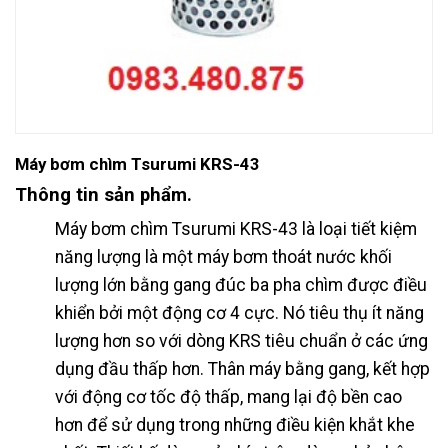
Máy bơm chìm Tsurumi KRS-43
Thông tin sản phẩm.
Máy bơm chìm Tsurumi KRS-43 là loại tiết kiệm
năng lượng là một máy bơm thoát nước khối
lượng lớn bằng gang đúc ba pha chìm được điều
khiển bởi một động cơ 4 cực. Nó tiêu thụ ít năng
lượng hơn so với dòng KRS tiêu chuẩn ở các ứng
dụng đầu thấp hơn. Thân máy bằng gang, kết hợp
với động cơ tốc độ thấp, mang lại độ bền cao
hơn để sử dụng trong những điều kiện khắt khe