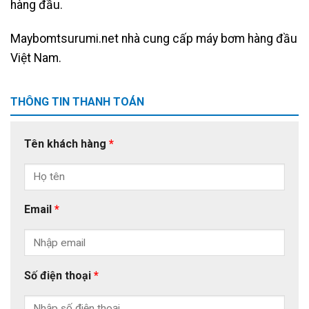
hàng đầu.
Maybomtsurumi.net
nhà cung cấp máy bơm hàng đầu
Việt Nam.
THÔNG TIN THANH TOÁN
Tên khách hàng
*
Email
*
Số điện thoại
*