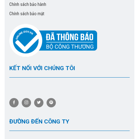
Chính sách bảo hành
Chính sách bảo mật
KẾT NỐI VỚI CHÚNG TÔI
ĐƯỜNG ĐẾN CÔNG TY