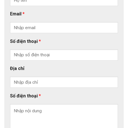
Email
*
Số điện thoại
*
Địa chỉ
Số điện thoại
*