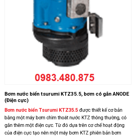
Bơm nước biển tsurumi KTZ35.5, bơm có gắn ANODE
(Điện cực)
Bơm nước biển Tsurumi KTZ35.5
được thiết kế cơ bản
bằng một máy bơm chìm thoát nước KTZ thông thường, có
gắn thêm một điện cực. Từ đó dựa trên cơ chế hoạt động
của điện cực tạo nên một máy bơm KTZ phiên bản bơm