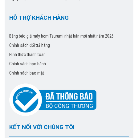
HỖ TRỢ KHÁCH HÀNG
Bảng báo giá máy bơm Tsurumi nhật bản mới nhất năm 2026
Chính sách đổi trả hàng
Hình thức thanh toán
Chính sách bảo hành
Chính sách bảo mật
KẾT NỐI VỚI CHÚNG TÔI