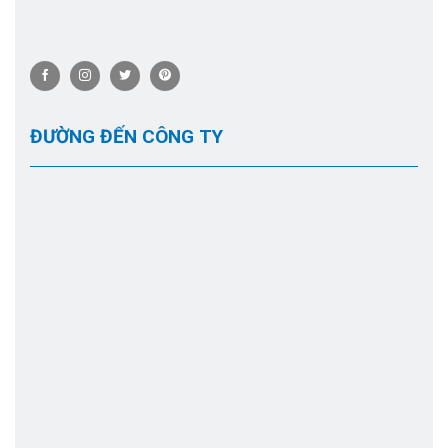
ĐƯỜNG ĐẾN CÔNG TY