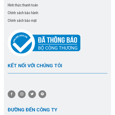
Hình thức thanh toán
Chính sách bảo hành
Chính sách bảo mật
KẾT NỐI VỚI CHÚNG TÔI
ĐƯỜNG ĐẾN CÔNG TY