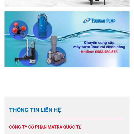
THÔNG TIN LIÊN HỆ
CÔNG TY CỔ PHẦN MATRA QUỐC TẾ