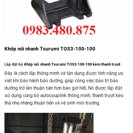
Khớp nối nhanh Tsurumi TOS3-100-100
Lắp đặt bộ
Khớp nối nhanh Tsurumi TOS3-100-100 kèm thanh trượt
Đây là cách lắp thông minh và tận dụng được tính năng ưu
việt khi bảo hành bảo dưỡng, giúp công việc bảo trì bảo
dưỡng trở lên thuận tiện hơn bao giờ hết, Nó được lắp đặt
sử dụng cùng bộ autocouplink thông minh, thanh trượt kéo
thả nhẹ nhàng thuận tiện và vệ sinh môi trường.