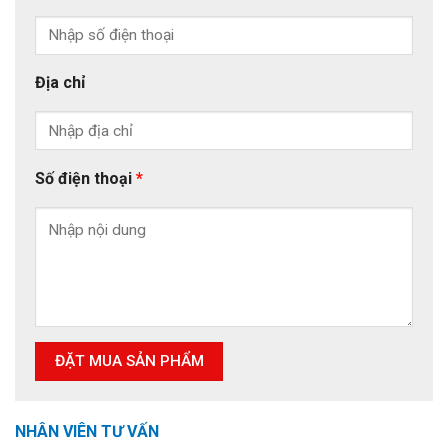
Địa chỉ
Số điện thoại
*
NHÂN VIÊN TƯ VẤN