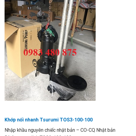
Khớp nối nhanh Tsurumi TOS3-100-100
Nhập khầu nguyên chiếc nhật bản – CO-CQ Nhật bản