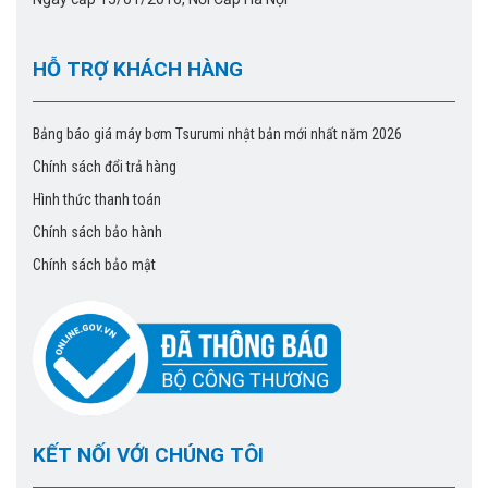
HỖ TRỢ KHÁCH HÀNG
Bảng báo giá máy bơm Tsurumi nhật bản mới nhất năm 2026
Chính sách đổi trả hàng
Hình thức thanh toán
Chính sách bảo hành
Chính sách bảo mật
KẾT NỐI VỚI CHÚNG TÔI