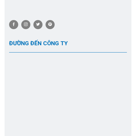
ĐƯỜNG ĐẾN CÔNG TY