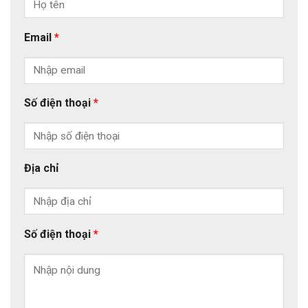
Email
*
Số điện thoại
*
Địa chỉ
Số điện thoại
*