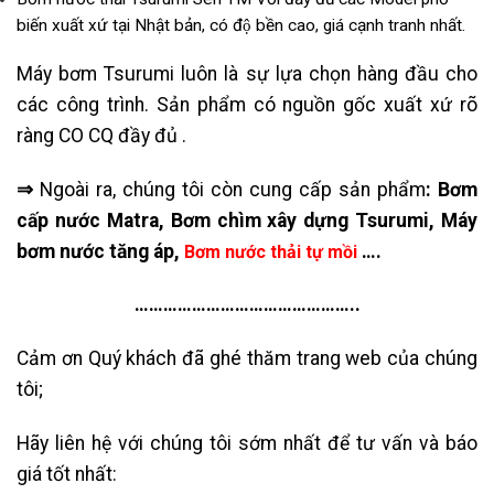
biến xuất xứ tại Nhật bản, có độ bền cao, giá cạnh tranh nhất.
Máy bơm Tsurumi luôn là sự lựa chọn hàng đầu cho
các công trình. Sản phẩm có nguồn gốc xuất xứ rõ
ràng CO CQ đầy đủ .
⇒
Ngoài ra, chúng tôi còn cung cấp sản phẩm
: Bơm
cấp nước Matra, Bơm chìm xây dựng Tsurumi, Máy
bơm nước tăng áp,
….
Bơm nước thải tự mồi
………………………………………..
Cảm ơn Quý khách đã ghé thăm trang web của chúng
tôi;
Hãy liên hệ với chúng tôi sớm nhất để tư vấn và báo
giá tốt nhất: