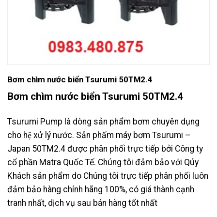
Bơm chìm nước biển Tsurumi 50TM2.4
Bơm chìm nước biển Tsurumi 50TM2.4
Tsurumi Pump là dòng sản phẩm bơm chuyên dụng
cho hệ xử lý nước. Sản phẩm máy bơm Tsurumi –
Japan 50TM2.4 được phân phối trực tiếp bởi Công ty
cổ phần Matra Quốc Tế. Chúng tôi đảm bảo với Qúy
Khách sản phẩm do Chúng tôi trực tiếp phân phối luôn
đảm bảo hàng chính hãng 100%, có giá thành cạnh
tranh nhất, dịch vụ sau bán hàng tốt nhất