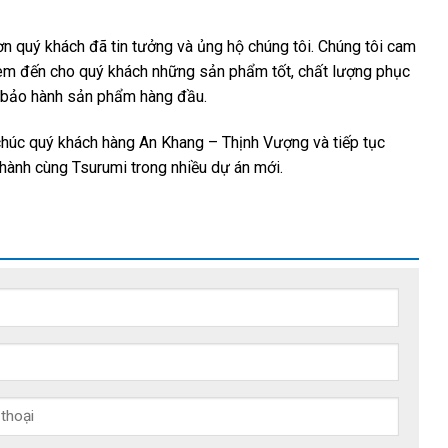
n quý khách đã tin tưởng và ủng hộ chúng tôi. Chúng tôi cam
em đến cho quý khách những sản phẩm tốt, chất lượng phục
 bảo hành sản phẩm hàng đầu.
chúc quý khách hàng An Khang – Thịnh Vượng và tiếp tục
hành cùng Tsurumi trong nhiều dự án mới.