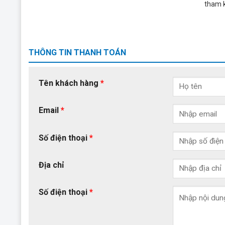
tham 
THÔNG TIN THANH TOÁN
Tên khách hàng
*
Email
*
Số điện thoại
*
Địa chỉ
Số điện thoại
*