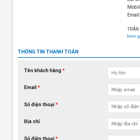
Mobil
Email
TRÂN 
bom g
THÔNG TIN THANH TOÁN
Tên khách hàng
*
Email
*
Số điện thoại
*
Địa chỉ
Số điện thoại
*