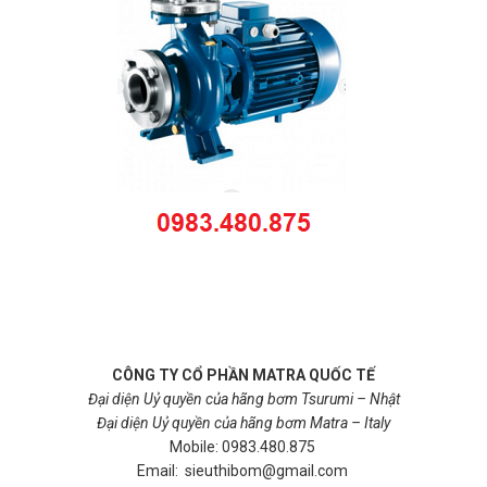
CÔNG TY CỔ PHẦN MATRA QUỐC TẾ
Đại diện Uỷ quyền của hãng bơm Tsurumi – Nhật
Đại diện Uỷ quyền của hãng bơm Matra – Italy
Mobile: 0983.480.875
Email: sieuthibom@gmail.com