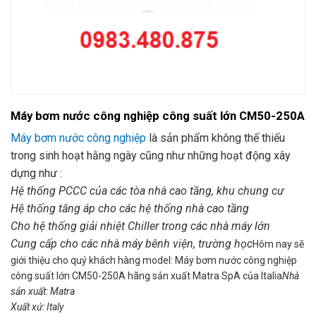
Máy bơm nước công nghiệp công suất lớn CM50-250A
Máy bơm nước công nghiệp
là sản phẩm không thế thiếu
trong sinh hoạt hằng ngày cũng như những hoạt động xây
dựng như :
Hệ thống PCCC của các tòa nhà cao tầng, khu chung cư
Hệ thống tăng áp cho các hệ thống nhà cao tầng
Cho hệ thống giải nhiệt Chiller trong các nhà máy lớn
Cung cấp cho các nhà máy bênh viện, trường học
Hôm nay sẽ
giới thiệu cho quý khách hàng model: Máy bơm nước công nghiệp
công suất lớn CM50-250A hãng sản xuất Matra SpA của Italia
Nhà
sản xuất: Matra
Xuất xứ: Italy