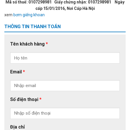
Mã số thuế: 0107298981 Giấy chứng nhận: 0107298981 Ngày
cấp 15/01/2016, Nơi Cấp Hà Nội
xem
bơm giếng khoan
THÔNG TIN THANH TOÁN
Tên khách hàng
*
Email
*
Số điện thoại
*
Địa chỉ