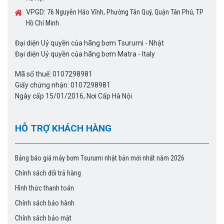
VPGD:
76 Nguyễn Háo Vĩnh, Phường Tân Quý, Quận Tân Phú, TP
Hồ Chí Minh
Đại diện Uỷ quyền của hãng bơm Tsurumi - Nhật
Đại diện Uỷ quyền của hãng bơm Matra - Italy
Mã số thuế: 0107298981
Giấy chứng nhận: 0107298981
Ngày cấp 15/01/2016, Nơi Cấp Hà Nội
HỖ TRỢ KHÁCH HÀNG
Bảng báo giá máy bơm Tsurumi nhật bản mới nhất năm 2026
Chính sách đổi trả hàng
Hình thức thanh toán
Chính sách bảo hành
Chính sách bảo mật