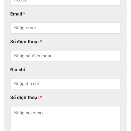
Email
*
Số điện thoại
*
Địa chỉ
Số điện thoại
*