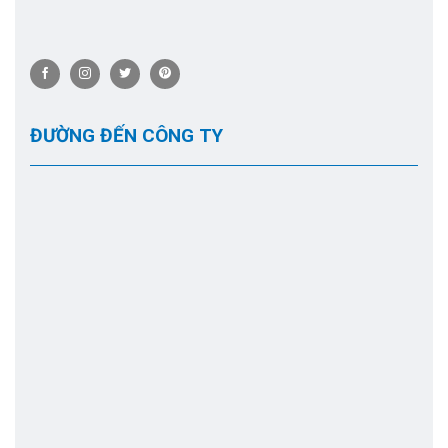
ĐƯỜNG ĐẾN CÔNG TY