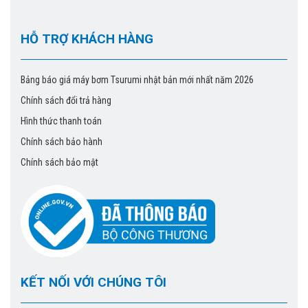
HỖ TRỢ KHÁCH HÀNG
Bảng báo giá máy bơm Tsurumi nhật bản mới nhất năm 2026
Chính sách đổi trả hàng
Hình thức thanh toán
Chính sách bảo hành
Chính sách bảo mật
KẾT NỐI VỚI CHÚNG TÔI