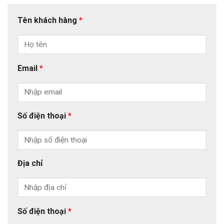
Tên khách hàng
*
Email
*
Số điện thoại
*
Địa chỉ
Số điện thoại
*