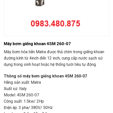
Máy bơm giếng khoan 4SM 260-07
Máy bơm hỏa tiễn Matra được thả chìm trong giếng khoan
đường kính từ 4inch đến 12 inch, cung cấp nước sạch sử
dụng trong sinh hoạt hoặc hệ thống tưới tiêu tự động.
Thông số máy bơm giếng khoan 4SM 260-07
Hãng sản xuất: Matra
Xuất xứ: Italy
Model: 4SM 260-07
Công suất: 1.5kw/ 2Hp
Điện áp: 3 pha/ 380V/ 50Hz