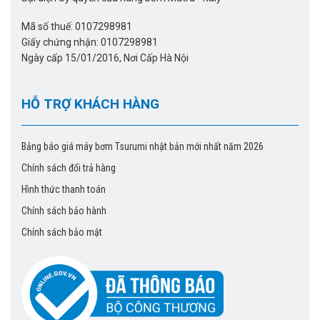
Mã số thuế: 0107298981
Giấy chứng nhận: 0107298981
Ngày cấp 15/01/2016, Nơi Cấp Hà Nội
HỖ TRỢ KHÁCH HÀNG
Bảng báo giá máy bơm Tsurumi nhật bản mới nhất năm 2026
Chính sách đổi trả hàng
Hình thức thanh toán
Chính sách bảo hành
Chính sách bảo mật