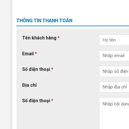
THÔNG TIN THANH TOÁN
Tên khách hàng
*
Email
*
Số điện thoại
*
Địa chỉ
Số điện thoại
*