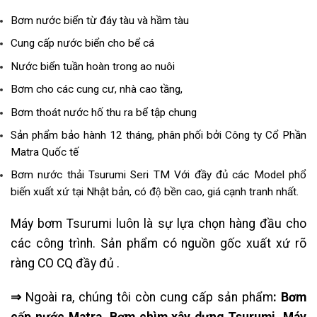
Bơm nước biển từ đáy tàu và hầm tàu
Cung cấp nước biển cho bể cá
Nước biển tuần hoàn trong ao nuôi
Bơm cho các cung cư, nhà cao tầng,
Bơm thoát nước hố thu ra bể tập chung
Sản phẩm bảo hành 12 tháng, phân phối bởi Công ty Cổ Phần
Matra Quốc tế
Bơm nước thải Tsurumi Seri TM Với đầy đủ các Model phổ
biến xuất xứ tại Nhật bản, có độ bền cao, giá cạnh tranh nhất.
Máy bơm Tsurumi luôn là sự lựa chọn hàng đầu cho
các công trình. Sản phẩm có nguồn gốc xuất xứ rõ
ràng CO CQ đầy đủ .
⇒
Ngoài ra, chúng tôi còn cung cấp sản phẩm
: Bơm