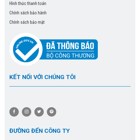
Hình thức thanh toán
Chính sách bảo hành
Chính sách bảo mật
KẾT NỐI VỚI CHÚNG TÔI
ĐƯỜNG ĐẾN CÔNG TY