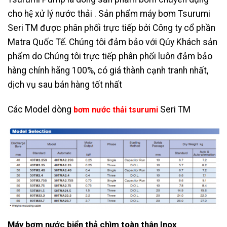
cho hệ xử lý nước thải . Sản phẩm máy bơm Tsurumi
Seri TM được phân phối trực tiếp bởi Công ty cổ phần
Matra Quốc Tế. Chúng tôi đảm bảo với Qúy Khách sản
phẩm do Chúng tôi trực tiếp phân phối luôn đảm bảo
hàng chính hãng 100%, có giá thành cạnh tranh nhất,
dịch vụ sau bán hàng tốt nhất
Các Model dòng
Seri TM
bơm nước thải tsurumi
Máy bơm nước biển thả chìm toàn thân Inox