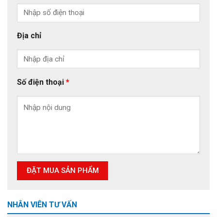
Địa chỉ
Số điện thoại
*
NHÂN VIÊN TƯ VẤN