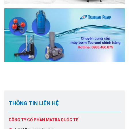
THÔNG TIN LIÊN HỆ
CÔNG TY CỔ PHẦN MATRA QUỐC TẾ