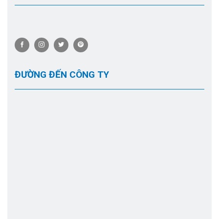
ĐƯỜNG ĐẾN CÔNG TY