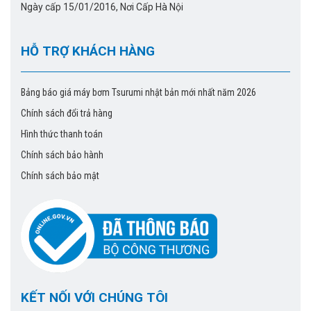
Ngày cấp 15/01/2016, Nơi Cấp Hà Nội
HỖ TRỢ KHÁCH HÀNG
Bảng báo giá máy bơm Tsurumi nhật bản mới nhất năm 2026
Chính sách đổi trả hàng
Hình thức thanh toán
Chính sách bảo hành
Chính sách bảo mật
KẾT NỐI VỚI CHÚNG TÔI