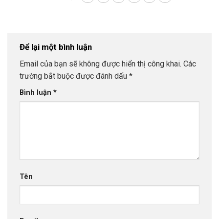
Để lại một bình luận
Email của bạn sẽ không được hiển thị công khai.
Các
trường bắt buộc được đánh dấu
*
*
Bình luận
Tên