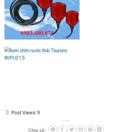
Post Views:
9
Chia sẻ: