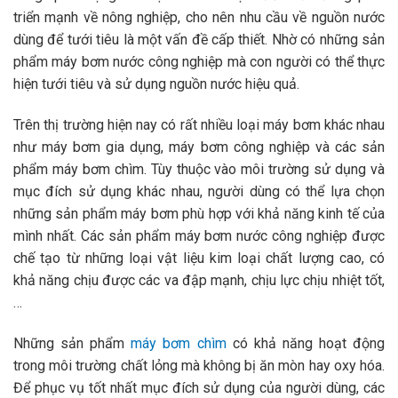
triển mạnh về nông nghiệp, cho nên nhu cầu về nguồn nước
dùng để tưới tiêu là một vấn đề cấp thiết. Nhờ có những sản
phẩm máy bơm nước công nghiệp mà con người có thể thực
hiện tưới tiêu và sử dụng nguồn nước hiệu quả.
Trên thị trường hiện nay có rất nhiều loại máy bơm khác nhau
như máy bơm gia dụng, máy bơm công nghiệp và các sản
phẩm máy bơm chìm. Tùy thuộc vào môi trường sử dụng và
mục đích sử dụng khác nhau, người dùng có thể lựa chọn
những sản phẩm máy bơm phù hợp với khả năng kinh tế của
mình nhất. Các sản phẩm máy bơm nước công nghiệp được
chế tạo từ những loại vật liệu kim loại chất lượng cao, có
khả năng chịu được các va đập mạnh, chịu lực chịu nhiệt tốt,
…
Những sản phẩm
máy bơm chìm
có khả năng hoạt động
trong môi trường chất lỏng mà không bị ăn mòn hay oxy hóa.
Để phục vụ tốt nhất mục đích sử dụng của người dùng, các