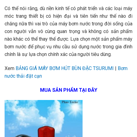
Có thể nói rằng, dù nền kinh tế có phát triển và các loại máy
móc trang thiết bị có hiện đại và tiên tiến như thế nào đi
chăng nữa thì vai trò của máy bơm nước trong đời sống của
con người vẫn vô cùng quan trọng và không có sản phẩm
nào khác có thể thay thế được. Lựa chọn một sản phẩm máy
bơm nước để phục vụ nhu cầu sử dụng nước trong gia đình
chính là sự lựa chọn chính xác của người tiêu dùng.
Xem
BẢNG GIÁ MÁY BƠM HÚT BÙN ĐẶC TSURUMI
|
Bơm
nước thải đặt cạn
MUA SẢN PHẨM TẠI ĐÂY