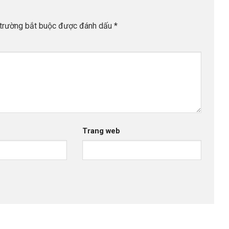
trường bắt buộc được đánh dấu
*
Trang web