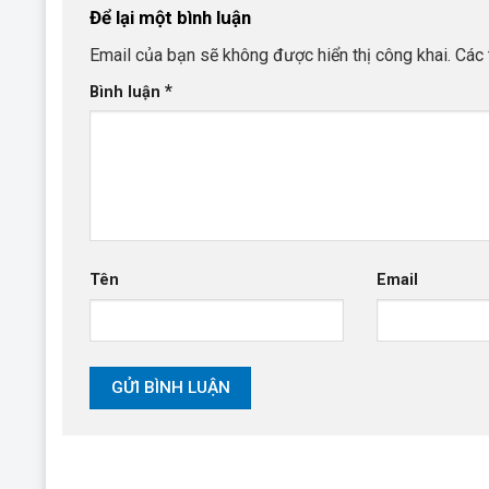
Để lại một bình luận
Email của bạn sẽ không được hiển thị công khai.
Các 
*
Bình luận
Tên
Email