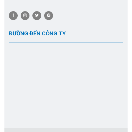
ĐƯỜNG ĐẾN CÔNG TY