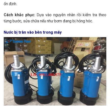
ổn định.
Cách khắc phục:
Dựa vào nguyên nhân rồi kiểm tra theo
từng bước, sửa chữa nếu như bơm đang bị hỏng hóc.
Nước bị tràn vào bên trong máy