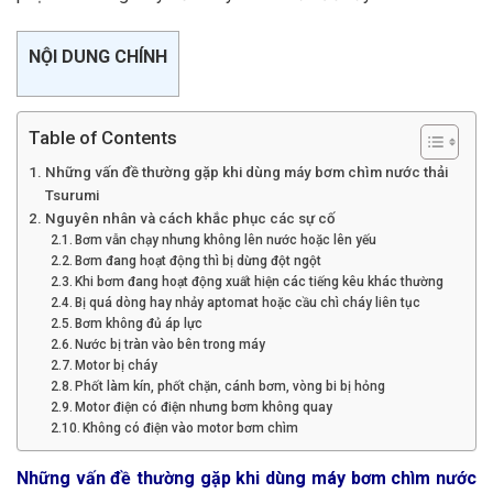
NỘI DUNG CHÍNH
Table of Contents
Những vấn đề thường gặp khi dùng máy bơm chìm nước thải
Tsurumi
Nguyên nhân và cách khắc phục các sự cố
Bơm vẫn chạy nhưng không lên nước hoặc lên yếu
Bơm đang hoạt động thì bị dừng đột ngột
Khi bơm đang hoạt động xuất hiện các tiếng kêu khác thường
Bị quá dòng hay nhảy aptomat hoặc cầu chì cháy liên tục
Bơm không đủ áp lực
Nước bị tràn vào bên trong máy
Motor bị cháy
Phốt làm kín, phốt chặn, cánh bơm, vòng bi bị hỏng
Motor điện có điện nhưng bơm không quay
Không có điện vào motor bơm chìm
Những vấn đề thường gặp khi dùng máy bơm chìm nước