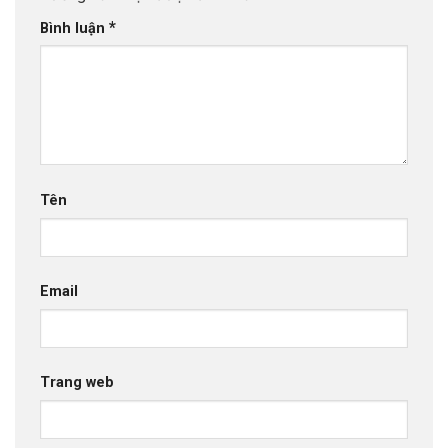
*
Bình luận
Tên
Email
Trang web