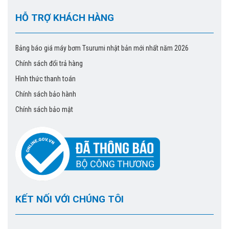
HỖ TRỢ KHÁCH HÀNG
Bảng báo giá máy bơm Tsurumi nhật bản mới nhất năm 2026
Chính sách đổi trả hàng
Hình thức thanh toán
Chính sách bảo hành
Chính sách bảo mật
KẾT NỐI VỚI CHÚNG TÔI