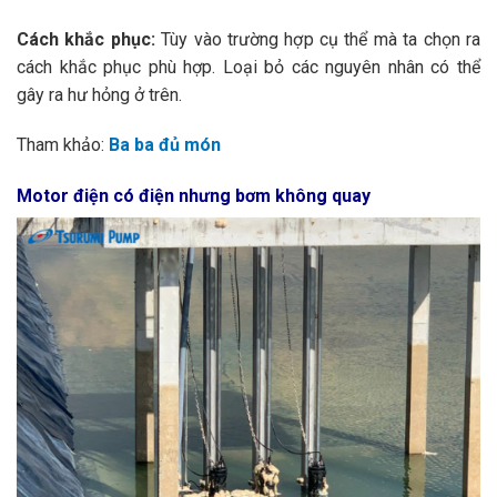
Cách khắc phục:
Tùy vào trường hợp cụ thể mà ta chọn ra
cách khắc phục phù hợp. Loại bỏ các nguyên nhân có thể
gây ra hư hỏng ở trên.
Tham khảo:
Ba ba đủ món
Motor điện có điện nhưng bơm không quay