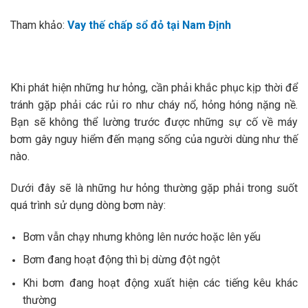
Tham khảo:
Vay thế chấp sổ đỏ tại Nam Định
Khi phát hiện những hư hỏng, cần phải khắc phục kịp thời để
tránh gặp phải các rủi ro như cháy nổ, hỏng hóng nặng nề.
Bạn sẽ không thể lường trước được những sự cố về máy
bơm gây nguy hiểm đến mạng sống của người dùng như thế
nào.
Dưới đây sẽ là những hư hỏng thường gặp phải trong suốt
quá trình sử dụng dòng bơm này:
Bơm vẫn chạy nhưng không lên nước hoặc lên yếu
Bơm đang hoạt động thì bị dừng đột ngột
Khi bơm đang hoạt động xuất hiện các tiếng kêu khác
thường