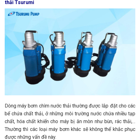
thải Tsurumi
Dòng máy bơm chìm nước thải thường được lắp đặt cho các
bể chứa chất thải, ở những môi trường nước chứa nhiều tạp
chất, hóa chất khiến cho máy bị ăn mòn như bùn, rác thải,…
Thường thì các loại máy bơm khác sẽ không thể khắc phục
được những vấn đề này.