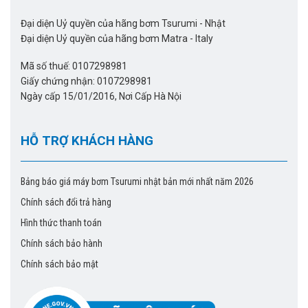
Đại diện Uỷ quyền của hãng bơm Tsurumi - Nhật
Đại diện Uỷ quyền của hãng bơm Matra - Italy
Mã số thuế: 0107298981
Giấy chứng nhận: 0107298981
Ngày cấp 15/01/2016, Nơi Cấp Hà Nội
HỖ TRỢ KHÁCH HÀNG
Bảng báo giá máy bơm Tsurumi nhật bản mới nhất năm 2026
Chính sách đổi trả hàng
Hình thức thanh toán
Chính sách bảo hành
Chính sách bảo mật