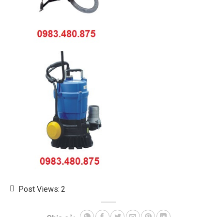
Post Views:
2