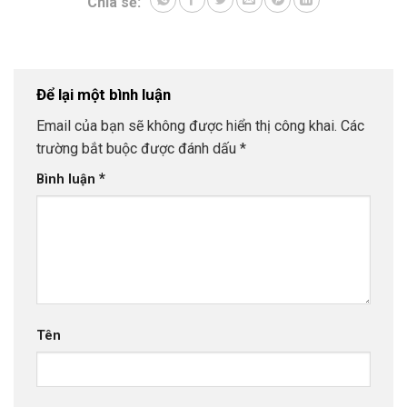
Chia sẻ:
Để lại một bình luận
Email của bạn sẽ không được hiển thị công khai.
Các
trường bắt buộc được đánh dấu
*
*
Bình luận
Tên