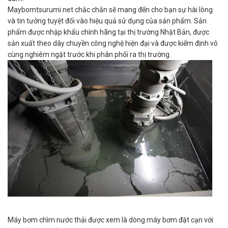
Maybomtsurumi.net chắc chắn sẽ mang đến cho bạn sự hài lòng
và tin tưởng tuyệt đối vào hiệu quả sử dụng của sản phẩm. Sản
phẩm được nhập khẩu chính hãng tại thị trường Nhật Bản, được
sản xuất theo dây chuyền công nghệ hiện đại và được kiểm định vô
cùng nghiêm ngặt trước khi phân phối ra thị trường.
Máy bơm chìm nước thải được xem là dòng máy bơm đặt cạn với